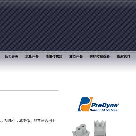
压力开关
流量开关
流量传感器
液位开关
智能控制仪表
联系我们
灵活，功耗小，成本低，非常适合用于