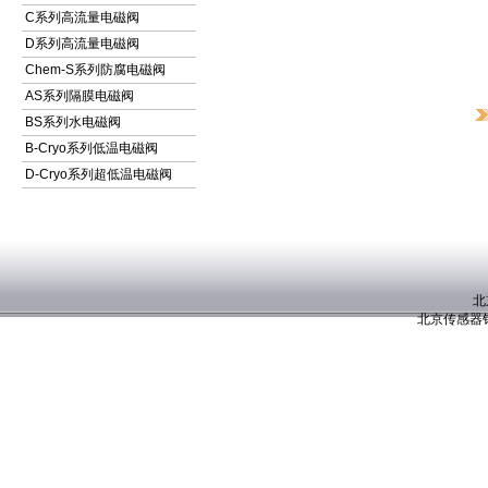
C系列高流量电磁阀
D系列高流量电磁阀
Chem-S系列防腐电磁阀
AS系列隔膜电磁阀
BS系列水电磁阀
B-Cryo系列低温电磁阀
D-Cryo系列超低温电磁阀
北
北京传感器