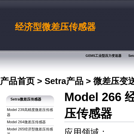
经济型微差压传感器
GEMS工业型压力变送器
Se
产品首页
>
Setra产品
>
微差压变
Model 26
Setra微差压传感器
压传感器
Model 239高精度微差压传感
器
Model 264微差压传感器
Model 265经济型微差压传感
应用领域：