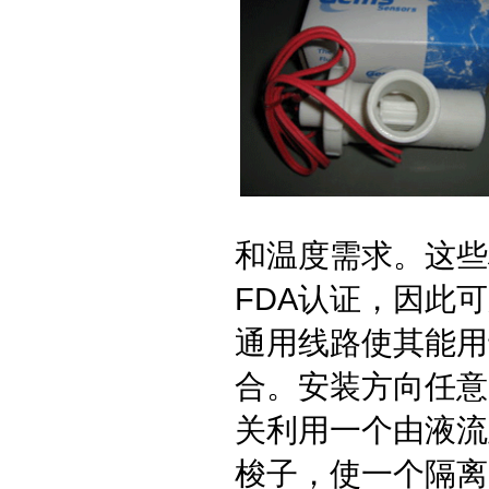
和温度需求。这些
FDA认证，因此
通用线路使其能用
合。安装方向任意，
关利用一个由液流
梭子，使一个隔离