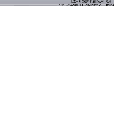
北京中科泰德科技有限公司
| 电话：0
北京传感器销售部
| Copyright © 2013 Beijin